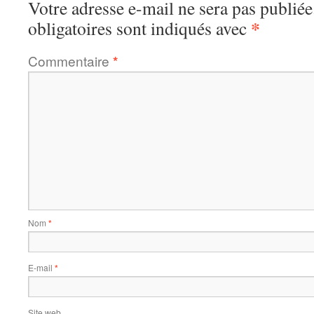
Votre adresse e-mail ne sera pas publiée
*
obligatoires sont indiqués avec
Commentaire
*
Nom
*
E-mail
*
Site web