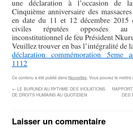
une déclaration à l’occasion de 
Cinquième anniversaire des massacres
en date du 11 et 12 décembre 2015 c
civiles réputées opposées au
inconstitutionnel de feu Président Nkur
Veuillez trouver en bas l’intégralité de l
déclaration commémoration 5eme an
1112
Ce contenu a été publié dans
Nouvelles
. Vous pouvez le mettre
←
LE BURUNDI AU RYTHME DES VIOLATIONS
RAPPORT 
DE DROITS HUMAINS AU QUOTIDIEN
DES 
Laisser un commentaire