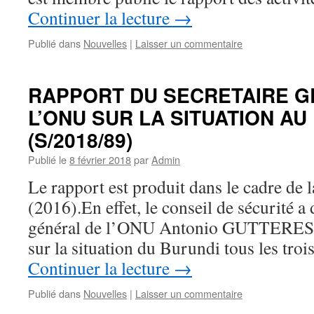
Continuer la lecture
→
Publié dans
Nouvelles
|
Laisser un commentaire
RAPPORT DU SECRETAIRE G
L’ONU SUR LA SITUATION AU
(S/2018/89)
Publié le
8 février 2018
par
Admin
Le rapport est produit dans le cadre de 
(2016).En effet, le conseil de sécurité 
général de l’ONU Antonio GUTTERES d
sur la situation du Burundi tous les tr
Continuer la lecture
→
Publié dans
Nouvelles
|
Laisser un commentaire