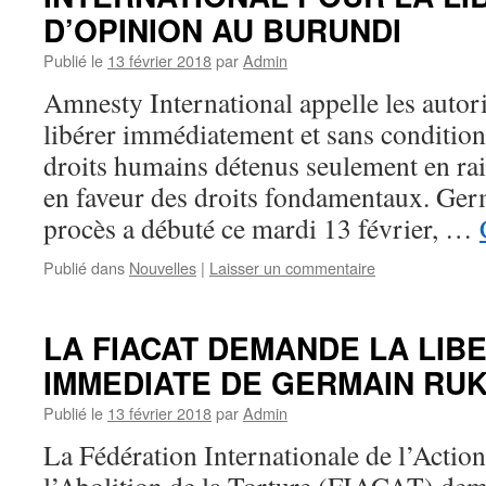
D’OPINION AU BURUNDI
Publié le
13 février 2018
par
Admin
Amnesty International appelle les autor
libérer immédiatement et sans condition
droits humains détenus seulement en rais
en faveur des droits fondamentaux. Ger
procès a débuté ce mardi 13 février, …
Publié dans
Nouvelles
|
Laisser un commentaire
LA FIACAT DEMANDE LA LIB
IMMEDIATE DE GERMAIN RUK
Publié le
13 février 2018
par
Admin
La Fédération Internationale de l’Actio