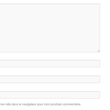
 mon site dans le navigateur pour mon prochain commentaire.