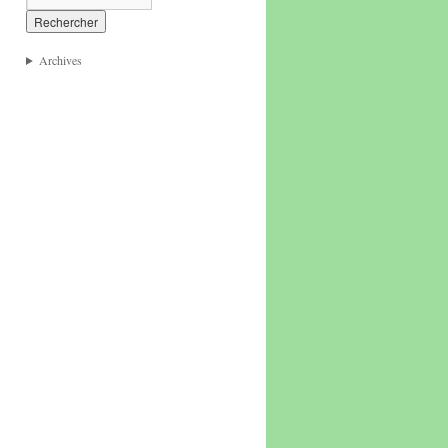
Archives