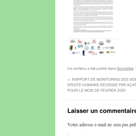
Ce contenu a été publié dans
Nouvelles
.
←
RAPPORT DE MONITORING DES VIO
DROITS HUMAINS RECENSE PAR ACA
POUR LE MOIS DE FEVRIER 2020
Laisser un commentair
Votre adresse e-mail ne sera pas pub