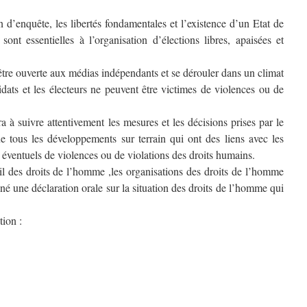
 d’enquête, les libertés fondamentales et l’existence d’un Etat de
sont essentielles à l’organisation d’élections libres, apaisées et
être ouverte aux médias indépendants et se dérouler dans un climat
idats et les électeurs ne peuvent être victimes de violences ou de
à suivre attentivement les mesures et les décisions prises par le
 tous les développements sur terrain qui ont des liens avec les
es éventuels de violences ou de violations des droits humains.
il des droits de l’homme ,les organisations des droits de l’homme
nné une déclaration orale sur la situation des droits de l’homme qui
tion :