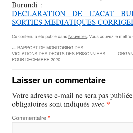
Burundi :
DECLARATION DE L’ACAT BU
SORTIES MEDIATIQUES CORRIGE
Ce contenu a été publié dans
Nouvelles
. Vous pouvez le mettre
←
RAPPORT DE MONITORING DES
VIOLATIONS DES DROITS DES PRISONNIERS
ORGANI
POUR DECEMBRE 2020
Laisser un commentaire
Votre adresse e-mail ne sera pas publiée
*
obligatoires sont indiqués avec
Commentaire
*