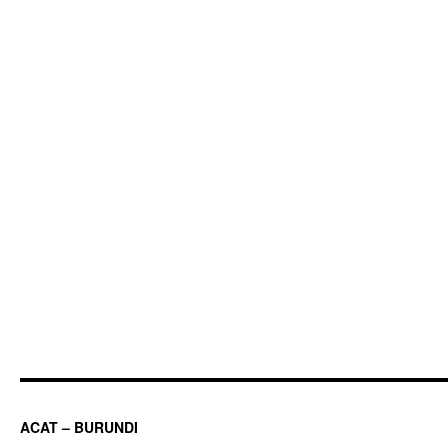
ACAT – BURUNDI