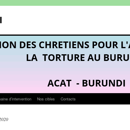
I
ine d’intervention
Nos cibles
Contacts
2020