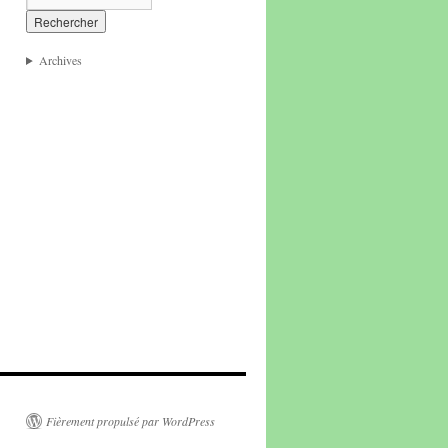
Archives
Fièrement propulsé par WordPress