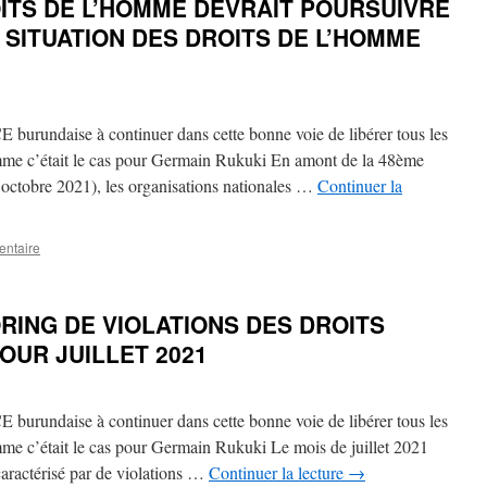
ITS DE L’HOMME DEVRAIT POURSUIVRE
SITUATION DES DROITS DE L’HOMME
burundaise à continuer dans cette bonne voie de libérer tous les
mme c’était le cas pour Germain Rukuki En amont de la 48ème
 octobre 2021), les organisations nationales …
Continuer la
entaire
RING DE VIOLATIONS DES DROITS
OUR JUILLET 2021
burundaise à continuer dans cette bonne voie de libérer tous les
mme c’était le cas pour Germain Rukuki Le mois de juillet 2021
 caractérisé par de violations …
Continuer la lecture
→