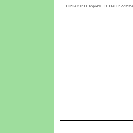
Publié dans
Rapports
|
Laisser un comme