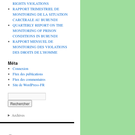
RIGHTS VIOLATIONS
RAPPORT TRIMESTRIEL DE
MONITORING DE LA SITUATION
CARCÉRALE AU BURUNDI
QUARTERLY REPORT ON THE
MONITORING OF PRISON
CONDITIONS IN BURUNDI
RAPPORT MENSUEL DE
MONITORING DES VIOLATIONS
DES DROITS DE L’HOMME
Méta
Connexion
Flux des publications
Flux des commentaires
Site de WordPress-FR
Archives