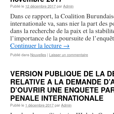
Publié le
12 décembre 2017
par
Admin
Dans ce rapport, la Coalition Burundais
internationale va, sans nier la part des 
dans la recherche de la paix et la stabili
l’importance de la poursuite de l’enquê
Continuer la lecture
→
Publié dans
Nouvelles
|
Laisser un commentaire
VERSION PUBLIQUE DE LA D
RELATIVE A LA DEMANDE D’
D’OUVRIR UNE ENQUETE PA
PENALE INTERNATIONALE
Publié le
1 décembre 2017
par
Admin