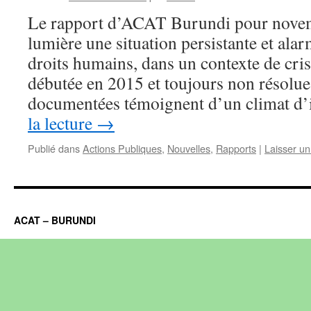
Le rapport d’ACAT Burundi pour nove
lumière une situation persistante et ala
droits humains, dans un contexte de cris
débutée en 2015 et toujours non résolue
documentées témoignent d’un climat 
la lecture
→
Publié dans
Actions Publiques
,
Nouvelles
,
Rapports
|
Laisser u
ACAT – BURUNDI