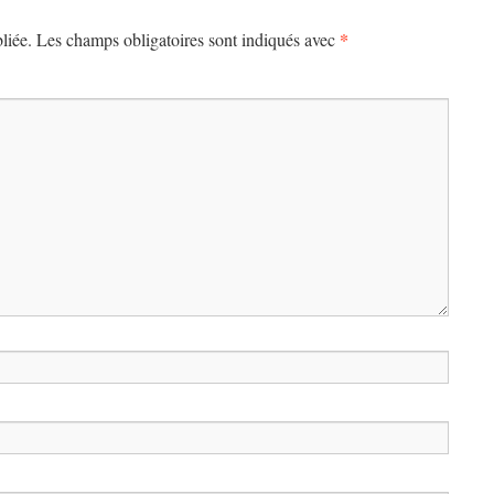
*
liée.
Les champs obligatoires sont indiqués avec