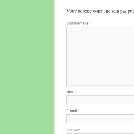
Votre adresse e-mail ne sera pas pub
Commentaire
*
Nom
*
E-mail
*
Site web