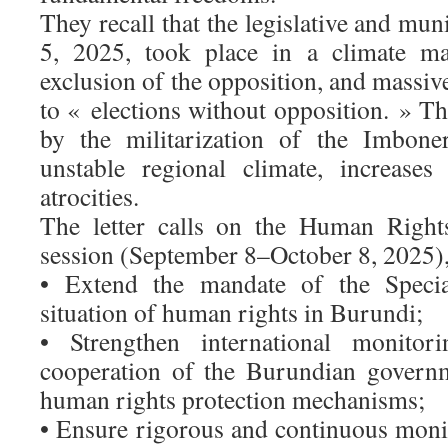
They recall that the legislative and mun
5, 2025, took place in a climate ma
exclusion of the opposition, and massive
to « elections without opposition. » Th
by the militarization of the Imbone
unstable regional climate, increases
atrocities.
The letter calls on the Human Rights
session (September 8–October 8, 2025),
• Extend the mandate of the Speci
situation of human rights in Burundi;
• Strengthen international monito
cooperation of the Burundian govern
human rights protection mechanisms;
• Ensure rigorous and continuous monit