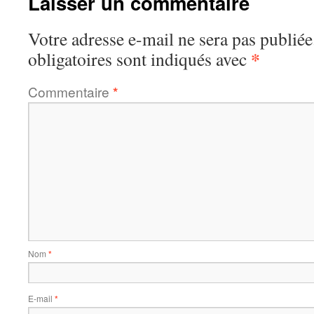
Laisser un commentaire
Votre adresse e-mail ne sera pas publiée
*
obligatoires sont indiqués avec
Commentaire
*
Nom
*
E-mail
*