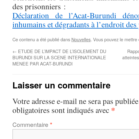
des prisonniers :
Déclaration de l’Acat-Burundi dénon
inhumains et dégradants à l’endroit des
Ce contenu a été publié dans
Nouvelles
. Vous pouvez le mettre
←
ETUDE DE L’IMPACT DE L’ISOLEMENT DU
Rappor
BURUNDI SUR LA SCENE INTERNATIONALE
atteinte
MENEE PAR ACAT-BURUNDI
Laisser un commentaire
Votre adresse e-mail ne sera pas publiée
*
obligatoires sont indiqués avec
Commentaire
*