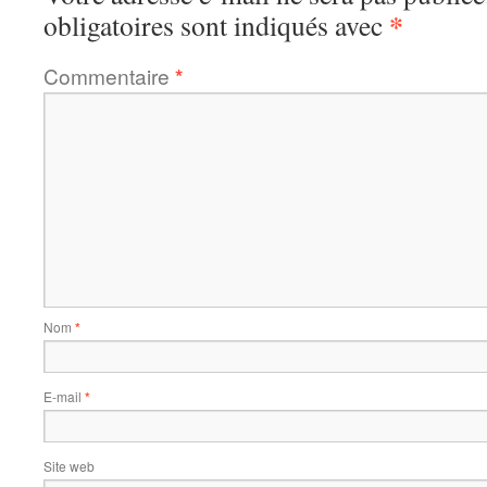
*
obligatoires sont indiqués avec
Commentaire
*
Nom
*
E-mail
*
Site web