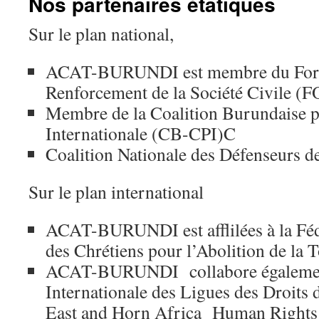
Nos partenaires étatiques
Sur le plan national,
ACAT-BURUNDI est membre du For
Renforcement de la Société Civile (
Membre de la Coalition Burundaise p
Internationale (CB-CPI)C
Coalition Nationale des Défenseurs 
Sur le plan international
ACAT-BURUNDI est afflilées à la Féd
des Chrétiens pour l’Abolition de la
ACAT-BURUNDI collabore également
Internationale des Ligues des Droit
East and Horn Africa Human Rights