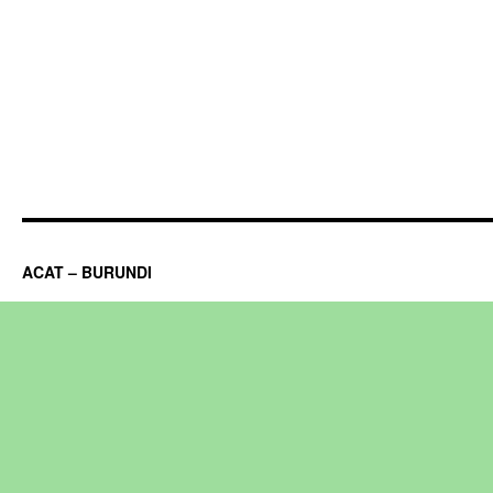
ACAT – BURUNDI