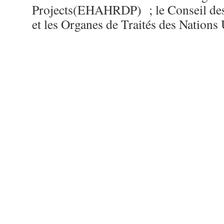
Projects(EHAHRDP) ; le Conseil de
et les Organes de Traités des Nations 