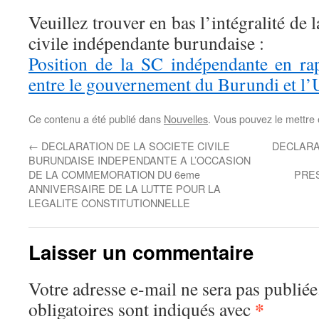
Veuillez trouver en bas l’intégralité de l
civile indépendante burundaise :
Position de la SC indépendante en ra
entre le gouvernement du Burundi et l
Ce contenu a été publié dans
Nouvelles
. Vous pouvez le mettre
←
DECLARATION DE LA SOCIETE CIVILE
DECLARA
BURUNDAISE INDEPENDANTE A L’OCCASION
DE LA COMMEMORATION DU 6eme
PRES
ANNIVERSAIRE DE LA LUTTE POUR LA
LEGALITE CONSTITUTIONNELLE
Laisser un commentaire
Votre adresse e-mail ne sera pas publiée
*
obligatoires sont indiqués avec