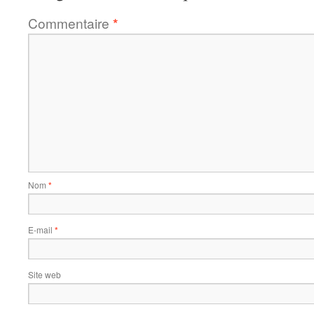
Commentaire
*
Nom
*
E-mail
*
Site web