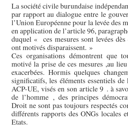
La société civile burundaise indépendan
par rapport au dialogue entre le gouv
l’Union Européenne pour la levée des m
en application de l’article 96, paragraph
duquel « ces mesures sont levées dès q
ont motivés disparaissent. »
Ces organisations démontrent que tou
motivé la prise de ces mesures ,au lieu 
exacerbées. Hormis quelques changem
significatifs, les éléments essentiels de
ACP-UE, visés en son article 9 . à savoi
de l’homme , des principes démocrat
Droit ne sont pas toujours respectés c
différents rapports des ONGs locales et
Etats.