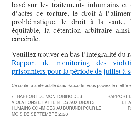
basé sur les traitements inhumains et 
d’actes de torture, le droit à l’alime
problématique, le droit à la santé,
équitable, la détention arbitraire ain
carcérale.
Veuillez trouver en bas l’intégralité du r
Rapport de monitoring des violat
prisonniers pour la période de juillet à
Ce contenu a été publié dans
Rapports
. Vous pouvez le mettre 
←
RAPPORT DE MONITORING DES
RAPPORT D
VIOLATIONS ET ATTEINTES AUX DROITS
ET 
HUMAINS COMMISES AU BURUNDI POUR LE
R
MOIS DE SEPTEMBRE 2023