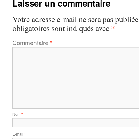
Laisser un commentaire
Votre adresse e-mail ne sera pas publiée
*
obligatoires sont indiqués avec
Commentaire
*
Nom
*
E-mail
*