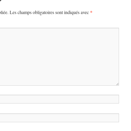
*
liée.
Les champs obligatoires sont indiqués avec