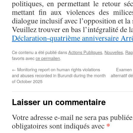
politiques, en permettant le retour sé
mettant fin aux violences des milic
dialogue inclusif avec l’opposition et la 
Veuillez trouver en bas l’intégralité de l
Déclaration-quatrième anniversaire A
Ce contenu a été publié dans
Actions Publiques
,
Nouvelles
,
Rap
favoris avec
ce permalien
.
←
Monitoring report on human rights violations
Examen d
and abuses recorded in Burundi during the month
alternatif d
of October 2025
Laisser un commentaire
Votre adresse e-mail ne sera pas publiée
*
obligatoires sont indiqués avec