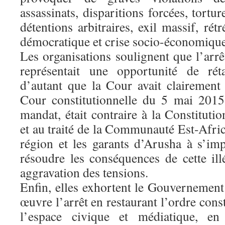
assassinats, disparitions forcées, tortur
détentions arbitraires, exil massif, rét
démocratique et crise socio-économique
Les organisations soulignent que l’arr
représentait une opportunité de réta
d’autant que la Cour avait clairement 
Cour constitutionnelle du 5 mai 2015,
mandat, était contraire à la Constituti
et au traité de la Communauté Est-Africa
région et les garants d’Arusha à s’im
résoudre les conséquences de cette ill
aggravation des tensions.
Enfin, elles exhortent le Gouvernement
œuvre l’arrêt en restaurant l’ordre cons
l’espace civique et médiatique, en 