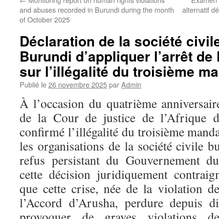
and abuses recorded in Burundi during the month
alternatif d
of October 2025
Déclaration de la société civil
Burundi d’appliquer l’arrêt de
sur l’illégalité du troisième m
Publié le
26 novembre 2025
par
Admin
À l’occasion du quatrième anniversair
de la Cour de justice de l’Afrique 
confirmé l’illégalité du troisième manda
les organisations de la société civile 
refus persistant du Gouvernement du
cette décision juridiquement contraign
que cette crise, née de la violation d
l’Accord d’Arusha, perdure depuis d
provoquer de graves violations d