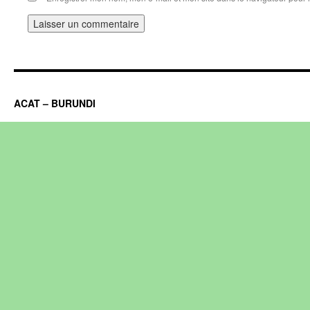
ACAT – BURUNDI