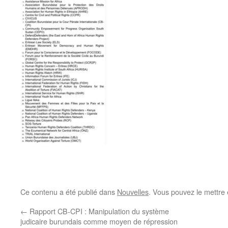
Ce contenu a été publié dans
Nouvelles
. Vous pouvez le mettre
←
Rapport CB-CPI : Manipulation du système
judicaire burundais comme moyen de répression