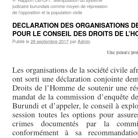
judicaire burundais comme moyen de répression
de l’opposition et la population civile
DECLARATION DES ORGANISATIONS DE
POUR LE CONSEIL DES DROITS DE L’
Publié le
28 septembre 2017
par
Admin
Une pensée pour le 
Les organisations de la société civile a
ont sorti une déclaration conjointe de
Droits de l’Homme de soutenir une rés
mandat de la commission d’enquête de
Burundi et d’appeler, le conseil à exp
session toutes les options pour assure
crimes documentés par la comm
conformément à sa recommandation