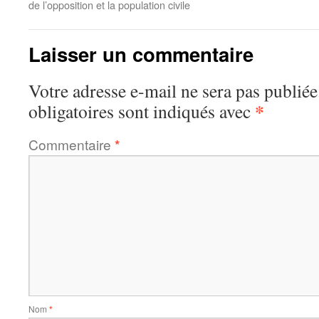
de l’opposition et la population civile
Laisser un commentaire
Votre adresse e-mail ne sera pas publiée
*
obligatoires sont indiqués avec
Commentaire
*
Nom
*