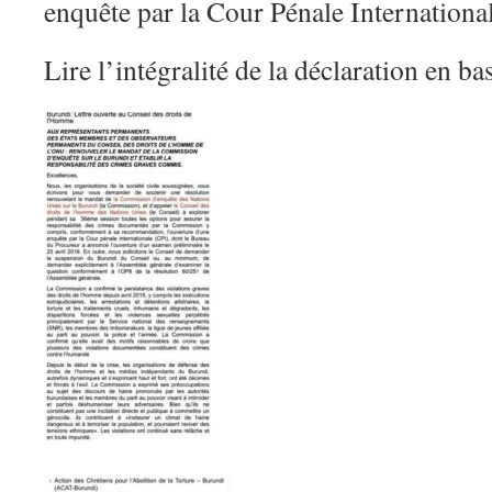
enquête par la Cour Pénale Internationa
Lire l’intégralité de la déclaration en bas