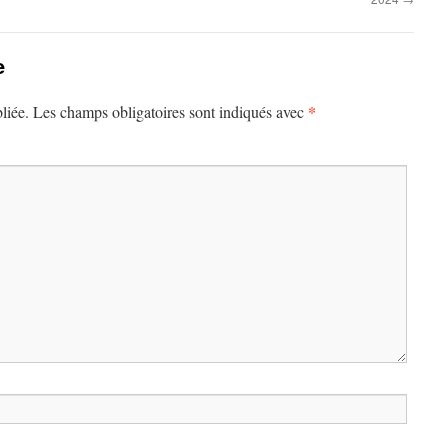
e
*
liée.
Les champs obligatoires sont indiqués avec