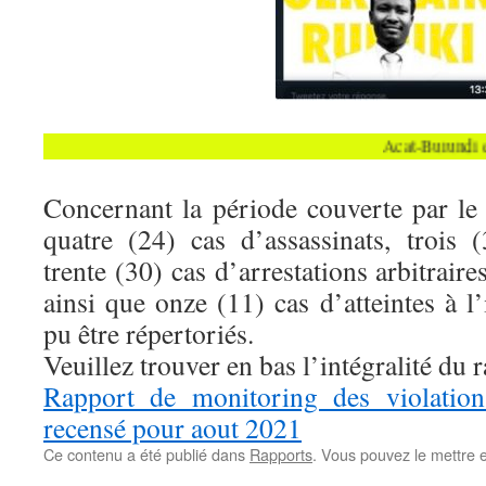
Acat-Burundi encou
Concernant la période couverte par le 
quatre (24) cas d’assassinats, trois 
trente (30) cas d’arrestations arbitraires
ainsi que onze (11) cas d’atteintes à l’
pu être répertoriés.
Veuillez trouver en bas l’intégralité du 
Rapport de monitoring des violation
recensé pour aout 2021
Ce contenu a été publié dans
Rapports
. Vous pouvez le mettre 