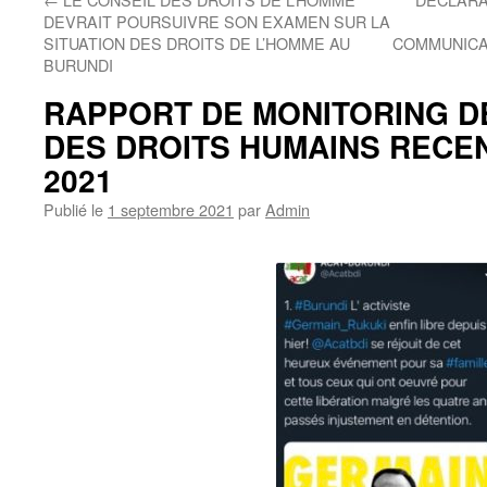
DEVRAIT POURSUIVRE SON EXAMEN SUR LA
SITUATION DES DROITS DE L’HOMME AU
COMMUNICA
BURUNDI
RAPPORT DE MONITORING D
DES DROITS HUMAINS RECE
2021
Publié le
1 septembre 2021
par
Admin