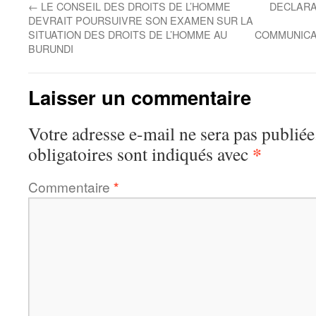
←
LE CONSEIL DES DROITS DE L’HOMME
DECLARA
DEVRAIT POURSUIVRE SON EXAMEN SUR LA
SITUATION DES DROITS DE L’HOMME AU
COMMUNICA
BURUNDI
Laisser un commentaire
Votre adresse e-mail ne sera pas publiée
*
obligatoires sont indiqués avec
Commentaire
*